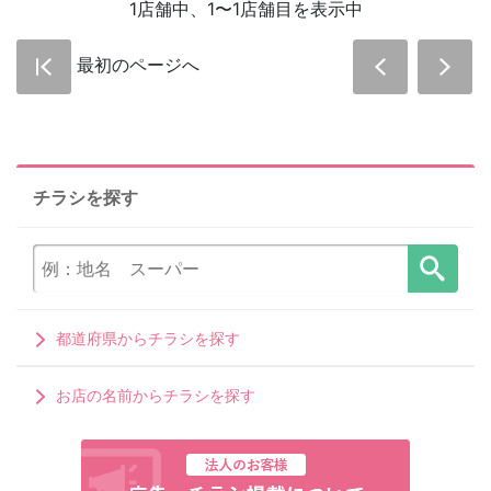
1店舗中、1〜1店舗目を表示中
最初のページへ
チラシを探す
都道府県からチラシを探す
お店の名前からチラシを探す