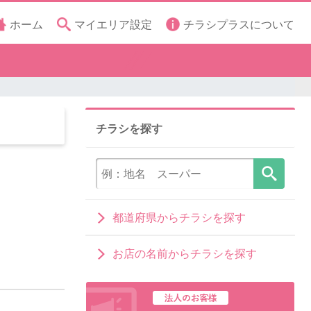
ホーム
マイエリア設定
チラシプラスについて
チラシを探す
都道府県からチラシを探す
お店の名前からチラシを探す