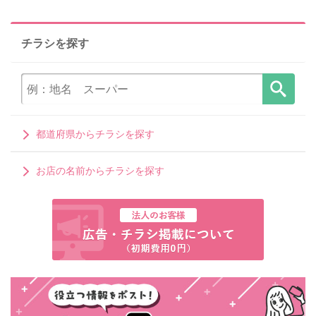
チラシを探す
都道府県からチラシを探す
お店の名前からチラシを探す