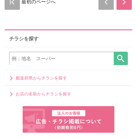
最初のページへ
チラシを探す
都道府県からチラシを探す
お店の名前からチラシを探す