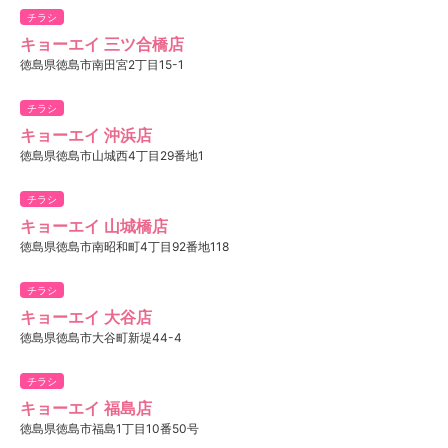
チラシ
キョーエイ 三ツ合橋店
徳島県徳島市南田宮2丁目15-1
チラシ
キョーエイ 沖浜店
徳島県徳島市山城西4丁目29番地1
チラシ
キョーエイ 山城橋店
徳島県徳島市南昭和町4丁目92番地118
チラシ
キョーエイ 大谷店
徳島県徳島市大谷町新堤44-4
チラシ
キョーエイ 福島店
徳島県徳島市福島1丁目10番50号