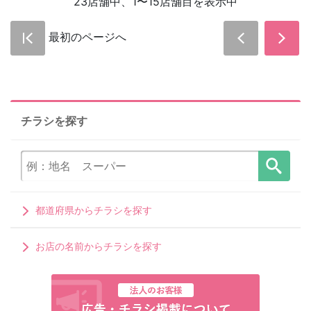
23店舗中、1〜15店舗目を表示中
最初のページへ
チラシを探す
都道府県からチラシを探す
お店の名前からチラシを探す