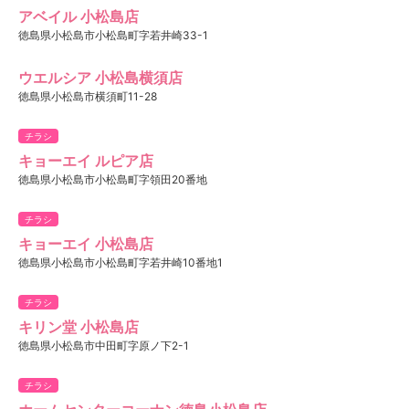
アベイル 小松島店
徳島県小松島市小松島町字若井崎33-1
ウエルシア 小松島横須店
徳島県小松島市横須町11-28
チラシ
キョーエイ ルピア店
徳島県小松島市小松島町字領田20番地
チラシ
キョーエイ 小松島店
徳島県小松島市小松島町字若井崎10番地1
チラシ
キリン堂 小松島店
徳島県小松島市中田町字原ノ下2-1
チラシ