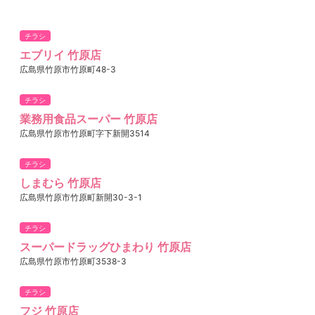
チラシ
エブリイ 竹原店
広島県竹原市竹原町48-3
チラシ
業務用食品スーパー 竹原店
広島県竹原市竹原町字下新開3514
チラシ
しまむら 竹原店
広島県竹原市竹原町新開30-3-1
チラシ
スーパードラッグひまわり 竹原店
広島県竹原市竹原町3538-3
チラシ
フジ 竹原店