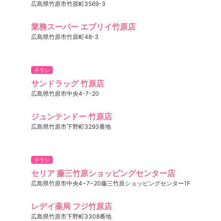
広島県竹原市竹原町3569-3
業務スーパー エブリイ竹原店
広島県竹原市竹原町48-3
チラシ
サンドラッグ 竹原店
広島県竹原市中央4-7-20
ジュンテンドー 竹原店
広島県竹原市下野町3293番地
チラシ
セリア 藤三竹原ショッピングセンター店
広島県竹原市中央4−7−20藤三竹原ショッピングセンター1F
レデイ薬局 フジ竹原店
広島県竹原市下野町3308番地