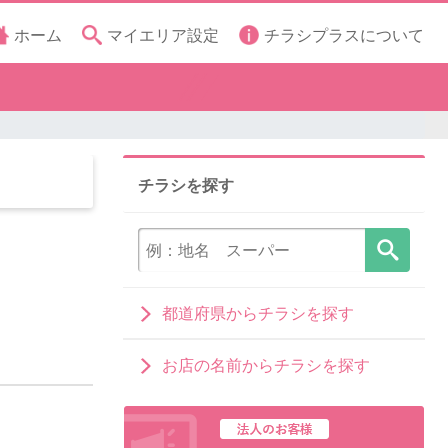
ホーム
マイエリア設定
チラシプラスについて
チラシを探す
都道府県からチラシを探す
お店の名前からチラシを探す