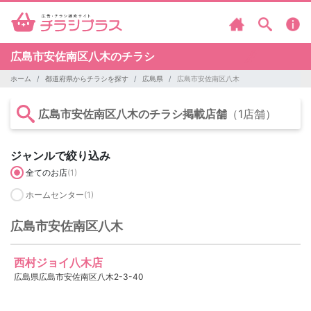
広島市安佐南区八木のチラシ
ホーム
都道府県からチラシを探す
広島県
広島市安佐南区八木
広島市安佐南区八木のチラシ掲載店舗
（1店舗）
ジャンルで絞り込み
全てのお店
(1)
ホームセンター
(1)
広島市安佐南区八木
西村ジョイ八木店
広島県広島市安佐南区八木2-3-40