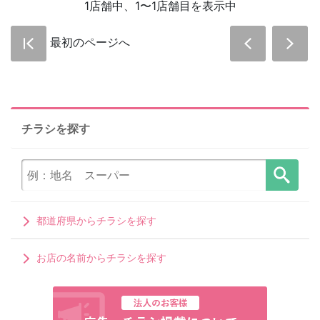
1店舗中、1〜1店舗目を表示中
最初のページへ
チラシを探す
都道府県からチラシを探す
お店の名前からチラシを探す