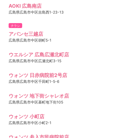
AOKI 広島南店
広島県広島市中区吉島西1-23-13
チラシ
アバンセ三越店
広島県広島市中区胡町5-1
ウエルシア 広島広瀬北町店
広島県広島市中区広瀬北町3-15
ウォンツ 日赤病院前2号店
広島県広島市中区千田町1-5-6
ウォンツ 地下街シャレオ店
広島県広島市中区基町地下街105
ウォンツ 小町店
広島県広島市中区小町2-1
ウォンツ 舟入市民病院前店