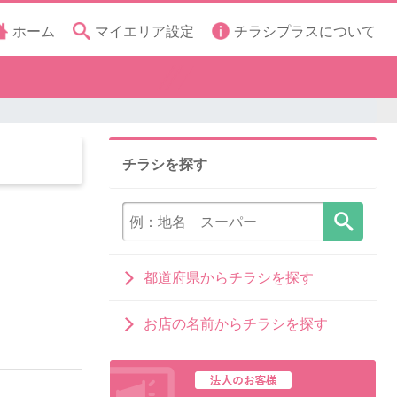
ホーム
マイエリア設定
チラシプラスについて
チラシを探す
都道府県からチラシを探す
お店の名前からチラシを探す