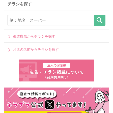
チラシを探す
都道府県からチラシを探す
お店の名前からチラシを探す