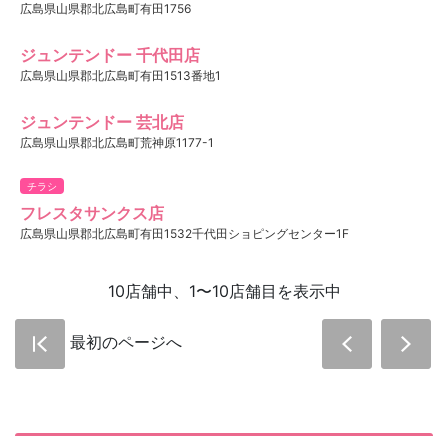
広島県山県郡北広島町有田1756
ジュンテンドー 千代田店
広島県山県郡北広島町有田1513番地1
ジュンテンドー 芸北店
広島県山県郡北広島町荒神原1177-1
チラシ
フレスタサンクス店
広島県山県郡北広島町有田1532千代田ショピングセンター1F
10店舗中、1〜10店舗目を表示中
最初のページへ