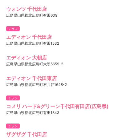
ウォンツ 千代田店
広島県山県郡北広島町有田609
チラシ
エディオン 千代田店
広島県山県郡北広島町有田1532
エディオン 大朝店
広島県山県郡北広島町大朝5659-2
エディオン 千代田東店
広島県山県郡北広島町石井谷1648-2
チラシ
コメリ ハード&グリーン千代田有田店(広島県)
広島県山県郡北広島町有田1843
チラシ
ザグザグ 千代田店