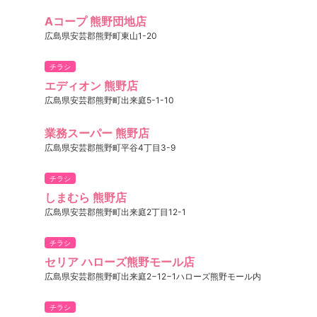
Aコープ 熊野団地店
広島県安芸郡熊野町東山1-20
チラシ
エディオン 熊野店
広島県安芸郡熊野町出来庭5-1-10
業務スーパー 熊野店
広島県安芸郡熊野町平谷4丁目3-9
チラシ
しまむら 熊野店
広島県安芸郡熊野町出来庭2丁目12-1
チラシ
セリア ハローズ熊野モール店
広島県安芸郡熊野町出来庭2−12−1ハローズ熊野モール内
チラシ