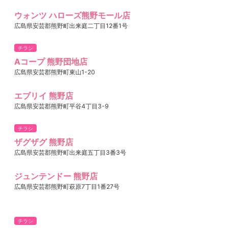
ウォンツ ハローズ熊野モール店
広島県安芸郡熊野町出来庭二丁目12番1号
チラシ
Aコープ 熊野団地店
広島県安芸郡熊野町東山1-20
エブリイ 熊野店
広島県安芸郡熊野町平谷4丁目3-9
チラシ
ザグザグ 熊野店
広島県安芸郡熊野町出来庭五丁目3番3号
ジュンテンドー 熊野店
広島県安芸郡熊野町萩原7丁目1番27号
チラシ