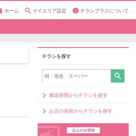
ホーム
マイエリア設定
チラシプラスについて
チラシを探す
都道府県からチラシを探す
お店の名前からチラシを探す