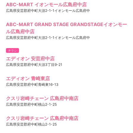
ABC-MART イオンモール広島府中店
広島県安芸郡府中町大須2-1-1イオンモール広島府中
ABC-MART GRAND STAGE GRANDSTAGEイオンモー
ル広島府中店
広島県安芸郡府中町大須2-1-1イオンモール広島府中
チラシ
エディオン 安芸府中店
広島県安芸郡府中町大須3丁目9-21
エディオン 青崎東店
広島県安芸郡府中町青崎東16-13
クスリ岩崎チェーン 広島府中南店
広島県安芸郡府中町桃山2-1-25
クスリ岩崎チェーン 広島府中南店
広島県安芸郡府中町桃山2-1-25