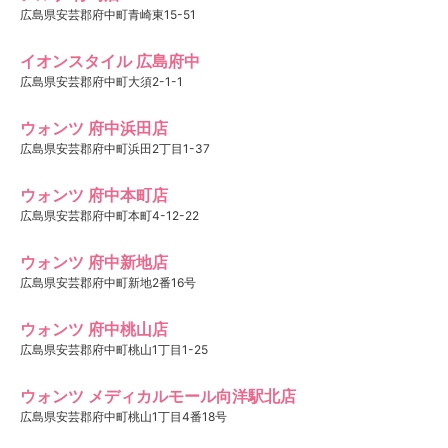
広島県安芸郡府中町青崎東15-51
イオンスタイル 広島府中
広島県安芸郡府中町大須2-1-1
ウォンツ 府中浜田店
広島県安芸郡府中町浜田2丁目1-37
ウォンツ 府中本町店
広島県安芸郡府中町本町4-12-22
ウォンツ 府中新地店
広島県安芸郡府中町新地2番16号
ウォンツ 府中桃山店
広島県安芸郡府中町桃山1丁目1-25
ウォンツ メディカルモール向洋駅北店
広島県安芸郡府中町桃山1丁目4番18号