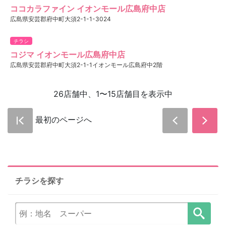
ココカラファイン イオンモール広島府中店
広島県安芸郡府中町大須2-1-1-3024
チラシ
コジマ イオンモール広島府中店
広島県安芸郡府中町大須2-1-1イオンモール広島府中2階
26店舗中、1〜15店舗目を表示中
最初のページへ
チラシを探す