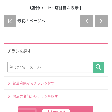
1店舗中、1〜1店舗目を表示中
最初のページへ
チラシを探す
都道府県からチラシを探す
お店の名前からチラシを探す