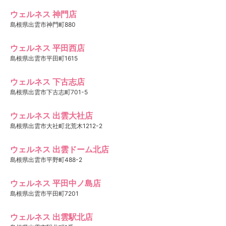
ウェルネス 神門店
島根県出雲市神門町880
ウェルネス 平田西店
島根県出雲市平田町1615
ウェルネス 下古志店
島根県出雲市下古志町701-5
ウェルネス 出雲大社店
島根県出雲市大社町北荒木1212-2
ウェルネス 出雲ドーム北店
島根県出雲市平野町488-2
ウェルネス 平田中ノ島店
島根県出雲市平田町7201
ウェルネス 出雲駅北店