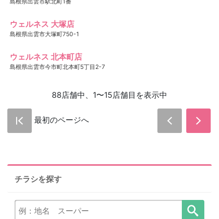
島根県出雲市駅北町1番
ウェルネス 大塚店
島根県出雲市大塚町750-1
ウェルネス 北本町店
島根県出雲市今市町北本町5丁目2-7
88店舗中、1〜15店舗目を表示中
最初のページへ
チラシを探す