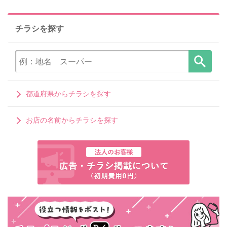
チラシを探す
都道府県からチラシを探す
お店の名前からチラシを探す