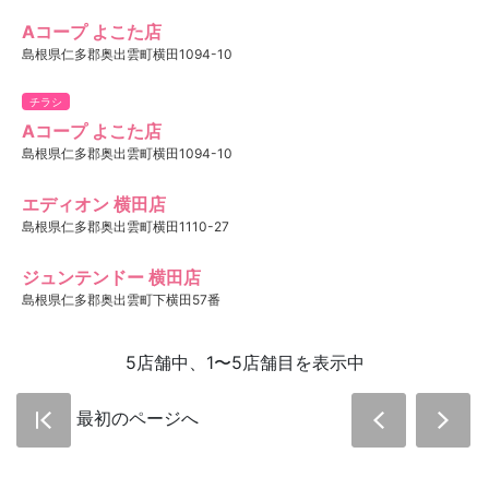
Aコープ よこた店
島根県仁多郡奥出雲町横田1094-10
チラシ
Aコープ よこた店
島根県仁多郡奥出雲町横田1094-10
エディオン 横田店
島根県仁多郡奥出雲町横田1110-27
ジュンテンドー 横田店
島根県仁多郡奥出雲町下横田57番
5店舗中、1〜5店舗目を表示中
最初のページへ