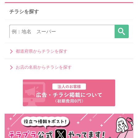
チラシを探す
都道府県からチラシを探す
お店の名前からチラシを探す