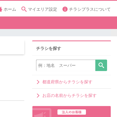
ホーム
マイエリア設定
チラシプラスについて
チラシを探す
都道府県からチラシを探す
お店の名前からチラシを探す