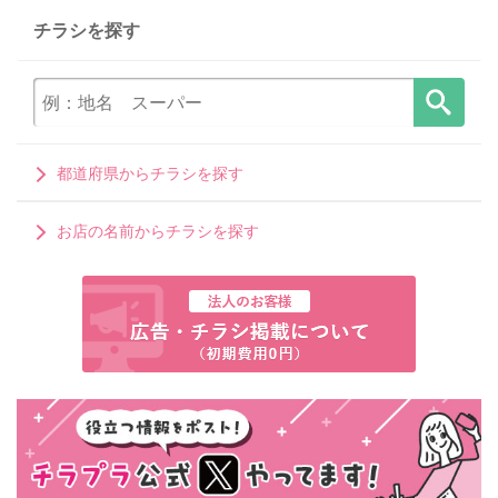
チラシを探す
都道府県からチラシを探す
お店の名前からチラシを探す