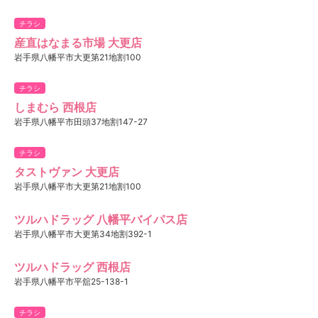
チラシ
産直はなまる市場 大更店
岩手県八幡平市大更第21地割100
チラシ
しまむら 西根店
岩手県八幡平市田頭37地割147-27
チラシ
タストヴァン 大更店
岩手県八幡平市大更第21地割100
ツルハドラッグ 八幡平バイパス店
岩手県八幡平市大更第34地割392-1
ツルハドラッグ 西根店
岩手県八幡平市平舘25-138-1
チラシ