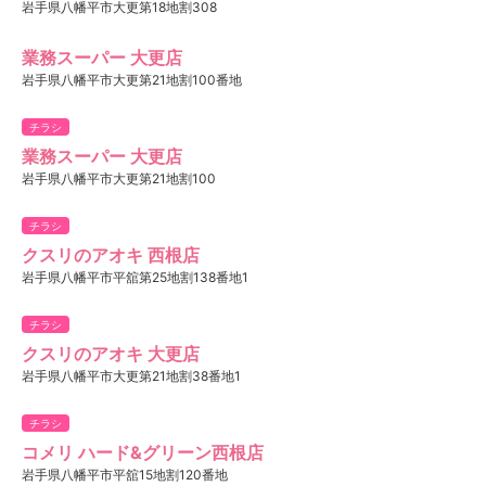
岩手県八幡平市大更第18地割308
業務スーパー 大更店
岩手県八幡平市大更第21地割100番地
チラシ
業務スーパー 大更店
岩手県八幡平市大更第21地割100
チラシ
クスリのアオキ 西根店
岩手県八幡平市平舘第25地割138番地1
チラシ
クスリのアオキ 大更店
岩手県八幡平市大更第21地割38番地1
チラシ
コメリ ハード&グリーン西根店
岩手県八幡平市平舘15地割120番地