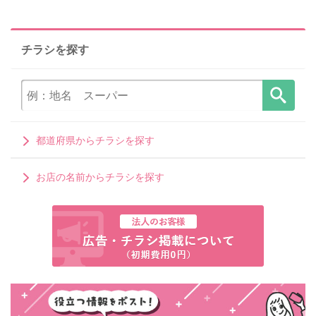
チラシを探す
都道府県からチラシを探す
お店の名前からチラシを探す