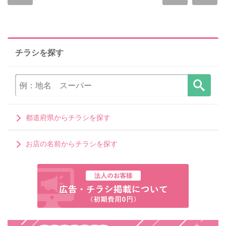
チラシを探す
都道府県からチラシを探す
お店の名前からチラシを探す