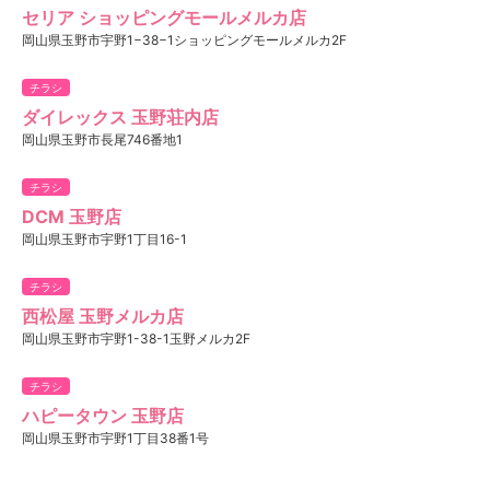
セリア ショッピングモールメルカ店
岡山県玉野市宇野1−38−1ショッピングモールメルカ2F
チラシ
ダイレックス 玉野荘内店
岡山県玉野市長尾746番地1
チラシ
DCM 玉野店
岡山県玉野市宇野1丁目16-1
チラシ
西松屋 玉野メルカ店
岡山県玉野市宇野1-38-1玉野メルカ2F
チラシ
ハピータウン 玉野店
岡山県玉野市宇野1丁目38番1号