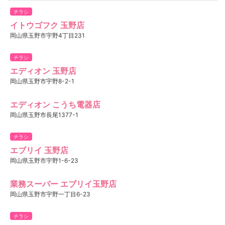
チラシ
イトウゴフク 玉野店
岡山県玉野市宇野4丁目231
チラシ
エディオン 玉野店
岡山県玉野市宇野8-2-1
エディオン こうち電器店
岡山県玉野市長尾1377-1
チラシ
エブリイ 玉野店
岡山県玉野市宇野1-6-23
業務スーパー エブリイ玉野店
岡山県玉野市宇野一丁目6-23
チラシ