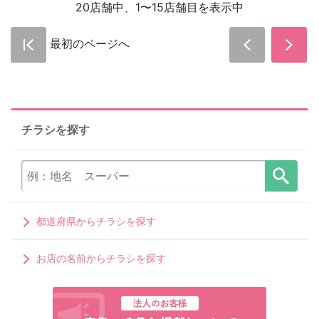
20店舗中、1〜15店舗目を表示中
最初のページへ
チラシを探す
都道府県からチラシを探す
お店の名前からチラシを探す