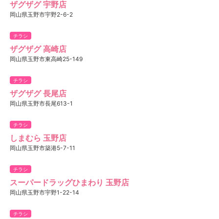
ザグザグ 宇野店
岡山県玉野市宇野2-6-2
チラシ
ザグザグ 高崎店
岡山県玉野市東高崎25-149
チラシ
ザグザグ 長尾店
岡山県玉野市長尾613-1
チラシ
しまむら 玉野店
岡山県玉野市築港5-7-11
チラシ
スーパードラッグひまわり 玉野店
岡山県玉野市宇野1-22-14
チラシ