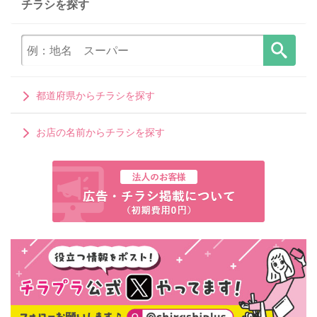
チラシを探す
都道府県からチラシを探す
お店の名前からチラシを探す