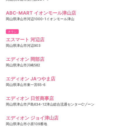
ABC-MART イオンモール津山店
岡山県津山市河辺1000-1イオンモール津山
チラシ
エスマート 河辺店
岡山県津山市河辺903
エディオン 岡部店
岡山県津山市川崎582
エディオン JAつやま店
岡山県津山市東一宮65-6
エディオン 日笠商事店
岡山県津山市戸島634-12津山総合流通センターCゾーン
エディオン ジョイ津山店
岡山県津山市小原109番地