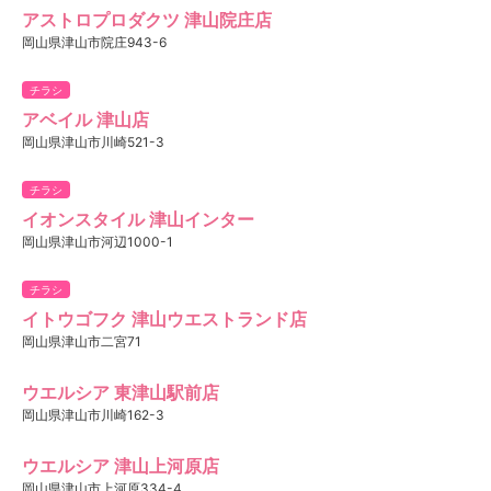
アストロプロダクツ 津山院庄店
岡山県津山市院庄943-6
チラシ
アベイル 津山店
岡山県津山市川崎521-3
チラシ
イオンスタイル 津山インター
岡山県津山市河辺1000-1
チラシ
イトウゴフク 津山ウエストランド店
岡山県津山市二宮71
ウエルシア 東津山駅前店
岡山県津山市川崎162-3
ウエルシア 津山上河原店
岡山県津山市上河原334-4