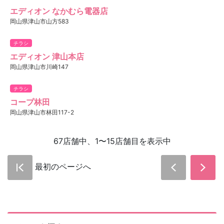
エディオン なかむら電器店
岡山県津山市山方583
チラシ
エディオン 津山本店
岡山県津山市川崎147
チラシ
コープ林田
岡山県津山市林田117-2
67店舗中、1〜15店舗目を表示中
最初のページへ