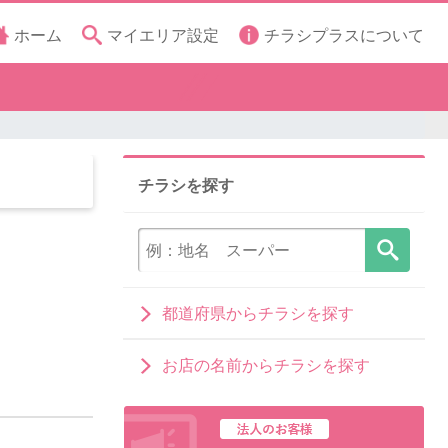
ホーム
マイエリア設定
チラシプラスについて
チラシを探す
都道府県からチラシを探す
お店の名前からチラシを探す