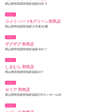
岡山県和気郡和気町福富638-3
チラシ
コメリ ハード&グリーン和気店
岡山県和気郡和気町大字泉43番
チラシ
ザグザグ 和気店
岡山県和気郡和気町福富442-1
チラシ
しまむら 和気店
岡山県和気郡和気町福富417
チラシ
セリア 和気店
岡山県和気郡和気町福富510サンモール内
チラシ