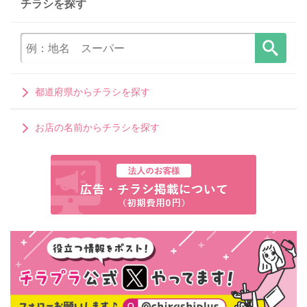
チラシを探す
都道府県からチラシを探す
お店の名前からチラシを探す