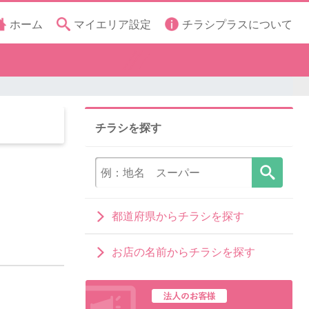
ホーム
マイエリア設定
チラシプラスについて
チラシを探す
都道府県からチラシを探す
お店の名前からチラシを探す