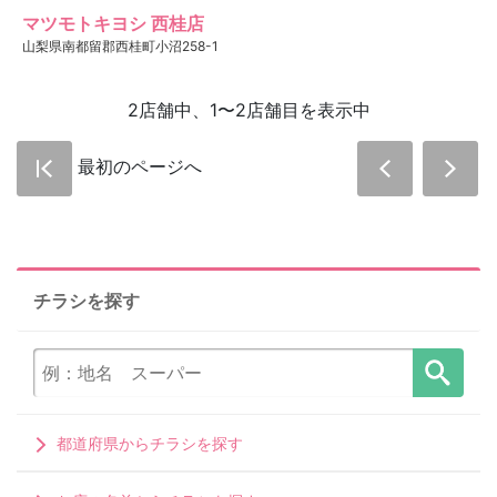
マツモトキヨシ 西桂店
山梨県南都留郡西桂町小沼258-1
2店舗中、1〜2店舗目を表示中
最初のページへ
チラシを探す
都道府県からチラシを探す