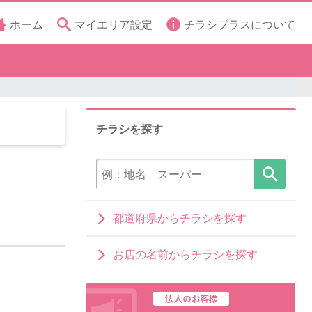
ホーム
マイエリア設定
チラシプラスについて
チラシを探す
都道府県からチラシを探す
お店の名前からチラシを探す