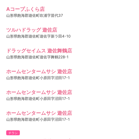
Aコープふくら店
山形県飽海郡遊佐町吹浦字苗代37
ツルハドラッグ 遊佐店
山形県飽海郡遊佐町遊佐字新ラ田4-10
ドラッグセイムス 遊佐舞鶴店
山形県飽海郡遊佐町遊佐字舞鶴228-1
ホームセンタームサシ 遊佐店
山形県飽海郡遊佐町小原田字沼田17-1
ホームセンタームサシ 遊佐店
山形県飽海郡遊佐町小原田字沼田17-1
ホームセンタームサシ 遊佐店
山形県飽海郡遊佐町小原田字沼田17-1
チラシ