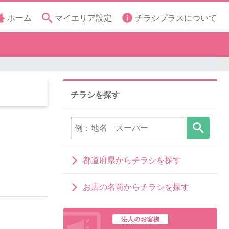
ホーム
マイエリア設定
チラシプラスについて
チラシを探す
都道府県からチラシを探す
お店の名前からチラシを探す