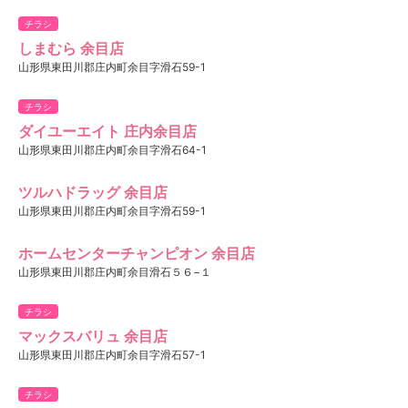
チラシ
しまむら 余目店
山形県東田川郡庄内町余目字滑石59-1
チラシ
ダイユーエイト 庄内余目店
山形県東田川郡庄内町余目字滑石64-1
ツルハドラッグ 余目店
山形県東田川郡庄内町余目字滑石59-1
ホームセンターチャンピオン 余目店
山形県東田川郡庄内町余目滑石５６−１
チラシ
マックスバリュ 余目店
山形県東田川郡庄内町余目字滑石57-1
チラシ