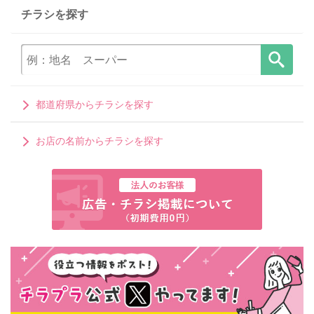
チラシを探す
都道府県からチラシを探す
お店の名前からチラシを探す