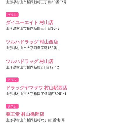
山形県村山市楯岡新町三丁目30番27号
チラシ
ダイユーエイト 村山店
山形県村山市楯岡新町三丁目30-8
ツルハドラッグ 村山西店
山形県村山市大字河島字碇163番1
ツルハドラッグ 村山店
山形県村山市楯岡新町2丁目12-12
チラシ
ドラッグヤマザワ 村山駅西店
山形県村山市大字楯岡字楯岡西8051-1
チラシ
薬王堂 村山楯岡店
山形県村山市楯岡新町六丁目1番地1号