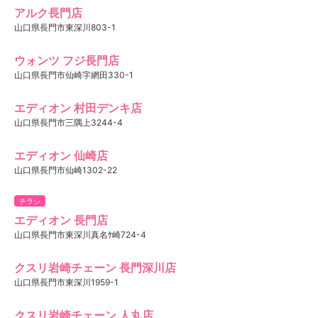
アルク長門店
山口県長門市東深川803-1
ウォンツ フジ長門店
山口県長門市仙崎字網田330-1
エディオン 村田デンキ店
山口県長門市三隅上3244-4
エディオン 仙崎店
山口県長門市仙崎1302-22
チラシ
エディオン 長門店
山口県長門市東深川真名ｹ崎724-4
クスリ岩崎チェーン 長門深川店
山口県長門市東深川1959-1
クスリ岩崎チェーン 人丸店