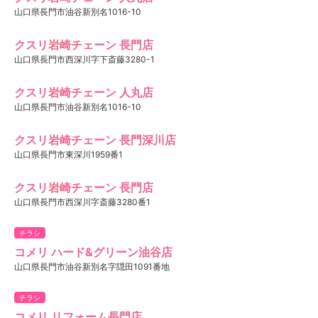
山口県長門市油谷新別名1016-10
クスリ岩崎チェーン 長門店
山口県長門市西深川字下斎藤3280-1
クスリ岩崎チェーン 人丸店
山口県長門市油谷新別名1016-10
クスリ岩崎チェーン 長門深川店
山口県長門市東深川1959番1
クスリ岩崎チェーン 長門店
山口県長門市西深川字斎藤3280番1
チラシ
コメリ ハード&グリーン油谷店
山口県長門市油谷新別名字隠田1091番地
チラシ
コメリ リフォーム長門店