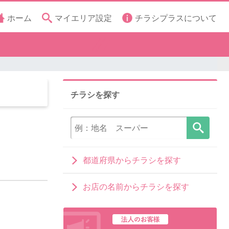
ホーム
マイエリア設定
チラシプラスについて
チラシを探す
都道府県からチラシを探す
お店の名前からチラシを探す