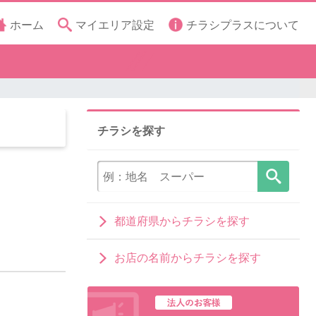
ホーム
マイエリア設定
チラシプラスについて
チラシを探す
都道府県からチラシを探す
お店の名前からチラシを探す