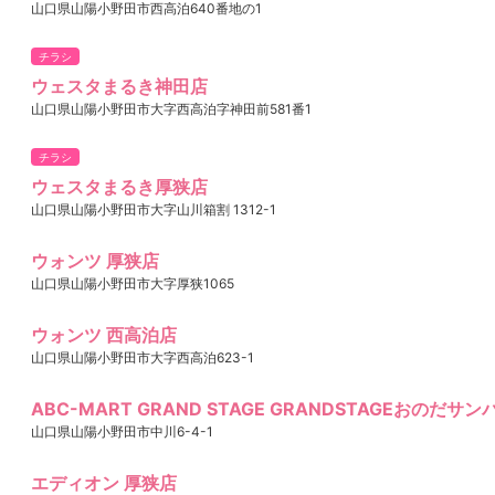
山口県山陽小野田市西高泊640番地の1
チラシ
ウェスタまるき神田店
山口県山陽小野田市大字西高泊字神田前581番1
チラシ
ウェスタまるき厚狭店
山口県山陽小野田市大字山川箱割 1312-1
ウォンツ 厚狭店
山口県山陽小野田市大字厚狭1065
ウォンツ 西高泊店
山口県山陽小野田市大字西高泊623-1
ABC-MART GRAND STAGE GRANDSTAGEおのだサ
山口県山陽小野田市中川6-4-1
エディオン 厚狭店