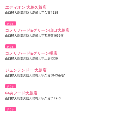
エディオン 大島久賀店
山口県大島郡周防大島町大字久賀4535
チラシ
コメリ ハード&グリーン山口大島店
山口県大島郡周防大島町大字西三蒲1655番1
チラシ
コメリ ハード&グリーン橘店
山口県大島郡周防大島町大字土居1339
ジュンテンドー 大島店
山口県大島郡周防大島町大字久賀5843番地1
チラシ
中央フード大島店
山口県大島郡周防大島町大字久賀5129-3
チラシ