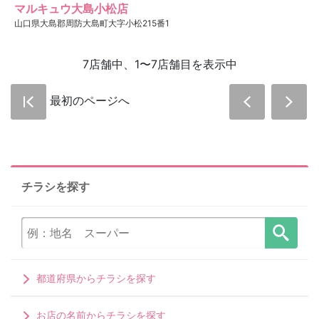
マルキュウ大島小松店
山口県大島郡周防大島町大字小松215番1
7店舗中、1〜7店舗目を表示中
最初のページへ
チラシを探す
都道府県からチラシを探す
お店の名前からチラシを探す