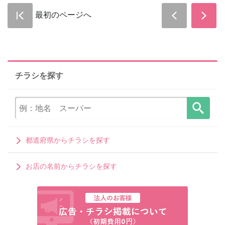
最初のページへ
チラシを探す
都道府県からチラシを探す
お店の名前からチラシを探す