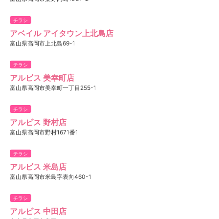
チラシ
アベイル アイタウン上北島店
富山県高岡市上北島69-1
チラシ
アルビス 美幸町店
富山県高岡市美幸町一丁目255-1
チラシ
アルビス 野村店
富山県高岡市野村1671番1
チラシ
アルビス 米島店
富山県高岡市米島字表向460-1
チラシ
アルビス 中田店