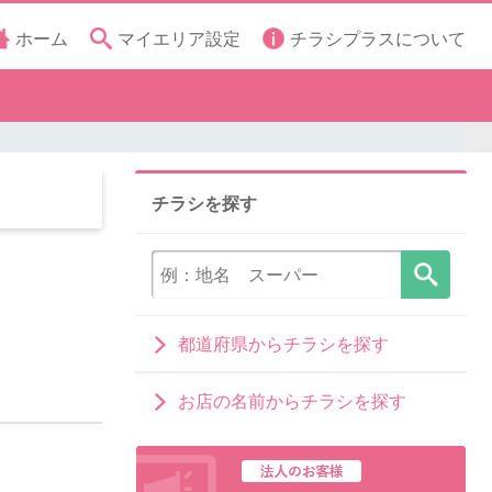
ホーム
マイエリア設定
チラシプラスについて
チラシを探す
都道府県からチラシを探す
お店の名前からチラシを探す