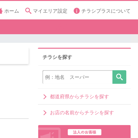
ホーム
マイエリア設定
チラシプラスについて
チラシを探す
都道府県からチラシを探す
お店の名前からチラシを探す