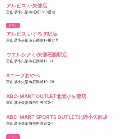
アルビス 小矢部店
富山県小矢部市桜町1816番地
チラシ
アルビス いするぎ駅店
富山県小矢部市石動町17番17号
ウエルシア 小矢部石動駅店
富山県小矢部市石動町17-21
Aコープおやべ
富山県小矢部市石動町10-28
ABC-MART OUTLET北陸小矢部店
富山県小矢部市西中野972-1
ABC-MART SPORTS OUTLET北陸小矢部店
富山県小矢部市西中野972-1
チラシ