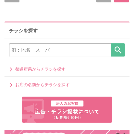
チラシを探す
都道府県からチラシを探す
お店の名前からチラシを探す