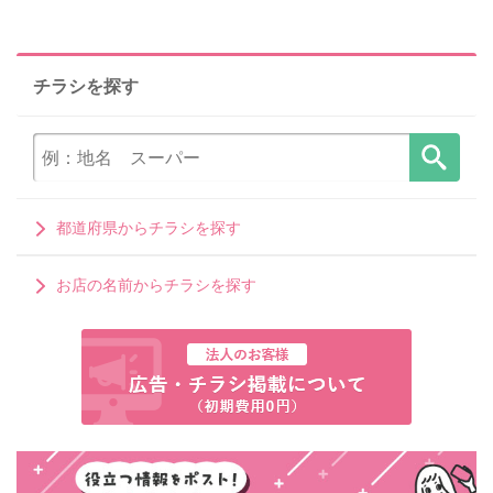
チラシを探す
都道府県からチラシを探す
お店の名前からチラシを探す