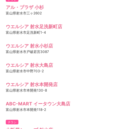
アル・プラザ 小杉
富山県射水市三ヶ2602
ウエルシア 射水足洗新町店
富山県射水市足洗新町1-4
ウエルシア 射水小杉店
富山県射水市戸破若宮3087
ウエルシア 射水大島店
富山県射水市中野703-2
ウエルシア 射水本開発店
富山県射水市本開発130-8
ABC-MART イータウン大島店
富山県射水市本開発118-2
チラシ