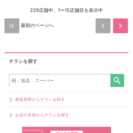
229店舗中、1〜15店舗目を表示中
最初のページへ
チラシを探す
都道府県からチラシを探す
お店の名前からチラシを探す