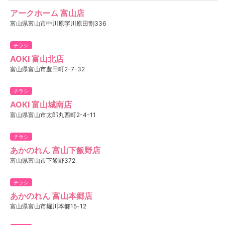
アークホーム 富山店
富山県富山市中川原字川原田割336
チラシ
AOKI 富山北店
富山県富山市豊田町2-7-32
チラシ
AOKI 富山城南店
富山県富山市太郎丸西町2-4-11
チラシ
あかのれん 富山下飯野店
富山県富山市下飯野372
チラシ
あかのれん 富山本郷店
富山県富山市堀川本郷15-12