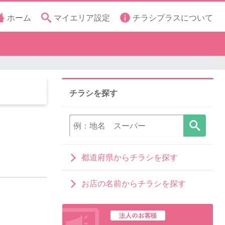
ホーム
マイエリア設定
チラシプラスについて
チラシを探す
都道府県からチラシを探す
お店の名前からチラシを探す