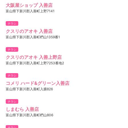
大阪屋ショップ 入善店
富山県下新川郡入善町上野7141
チラシ
クスリのアオキ 入善店
富山県下新川郡入善町椚山1359番1
チラシ
クスリのアオキ 入善上野店
富山県下新川郡入善町上野7253番地2
チラシ
コメリ ハード&グリーン入善店
富山県下新川郡入善町入膳826
チラシ
しまむら 入善店
富山県下新川郡入善町椚山806
チラシ