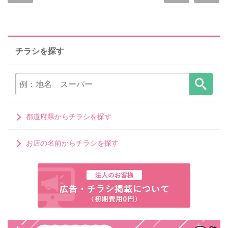
チラシを探す
都道府県からチラシを探す
お店の名前からチラシを探す