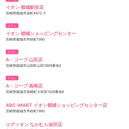
イオン 都城駅前店
宮崎県都城市栄町4672-5
チラシ
イオン 都城ショッピングセンター
宮崎県都城市早鈴町1990
チラシ
A・コープ 山田店
宮崎県都城市山田町山田3869番地3
チラシ
A・コープ 高崎店
宮崎県都城市高崎町大牟田1928番地6
ABC-MART イオン都城ショッピングセンター店
宮崎県都城市早鈴町1990
エディオン なかむら金田店