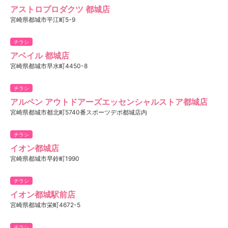
アストロプロダクツ 都城店
宮崎県都城市平江町5-9
チラシ
アベイル 都城店
宮崎県都城市早水町4450-8
チラシ
アルペン アウトドアーズエッセンシャルストア都城店
宮崎県都城市都北町5740番スポーツデポ都城店内
チラシ
イオン都城店
宮崎県都城市早鈴町1990
チラシ
イオン都城駅前店
宮崎県都城市栄町4672-5
チラシ