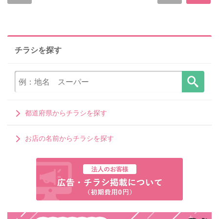
チラシを探す
都道府県からチラシを探す
お店の名前からチラシを探す