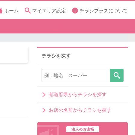
ホーム
マイエリア設定
チラシプラスについて
チラシを探す
都道府県からチラシを探す
お店の名前からチラシを探す