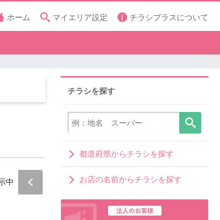
ホーム
マイエリア設定
チラシプラスについて
チラシを探す
都道府県からチラシを探す
お店の名前からチラシを探す
示中