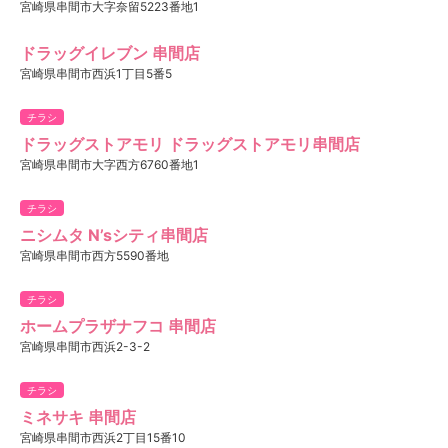
宮崎県串間市大字奈留5223番地1
ドラッグイレブン 串間店
宮崎県串間市西浜1丁目5番5
チラシ
ドラッグストアモリ ドラッグストアモリ串間店
宮崎県串間市大字西方6760番地1
チラシ
ニシムタ N’sシティ串間店
宮崎県串間市西方5590番地
チラシ
ホームプラザナフコ 串間店
宮崎県串間市西浜2-3-2
チラシ
ミネサキ 串間店
宮崎県串間市西浜2丁目15番10