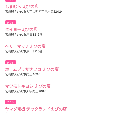
しまむら えびの店
宮崎県えびの市大字大明司字尾水流2202-1
チラシ
タイヨーえびの店
宮崎県えびの市原田3216番1
ベリーマッチえびの店
宮崎県えびの市原田3216番
チラシ
ホームプラザナフコ えびの店
宮崎県えびの市向江469-1
マツモトキヨシ えびの店
宮崎県えびの市大字向江208-1
チラシ
ヤマダ電機 テックランドえびの店