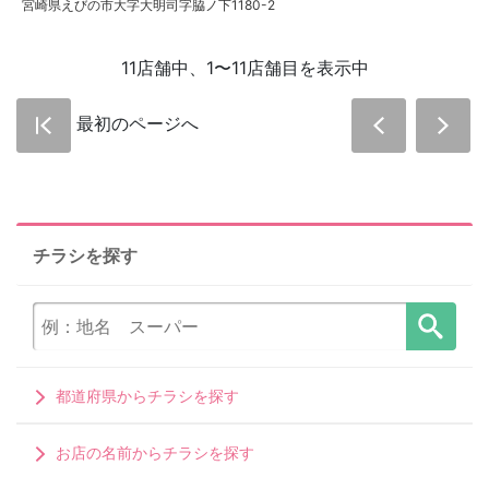
宮崎県えびの市大字大明司字脇ノ下1180-2
11店舗中、1〜11店舗目を表示中
最初のページへ
チラシを探す
都道府県からチラシを探す
お店の名前からチラシを探す