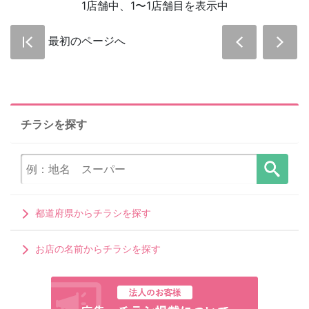
1店舗中、1〜1店舗目を表示中
最初のページへ
チラシを探す
都道府県からチラシを探す
お店の名前からチラシを探す