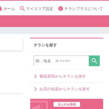
ホーム
マイエリア設定
チラシプラスについて
チラシを探す
都道府県からチラシを探す
お店の名前からチラシを探す